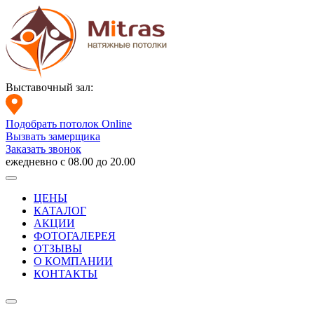
Выставочный зал:
Подобрать потолок Online
Вызвать замерщика
Заказать звонок
ежедневно с 08.00 до 20.00
ЦЕНЫ
КАТАЛОГ
АКЦИИ
ФОТОГАЛЕРЕЯ
ОТЗЫВЫ
О КОМПАНИИ
КОНТАКТЫ