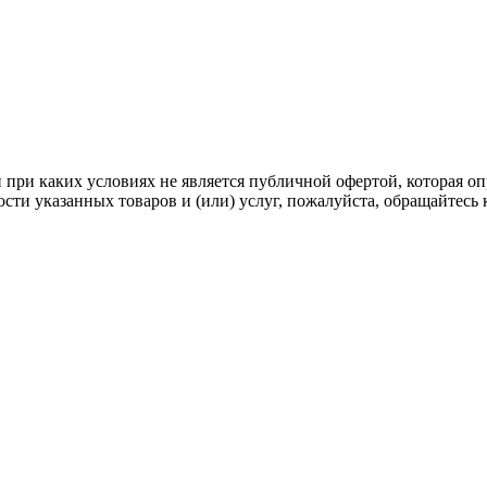
ри каких условиях не является публичной офертой, которая опр
ти указанных товаров и (или) услуг, пожалуйста, обращайтесь