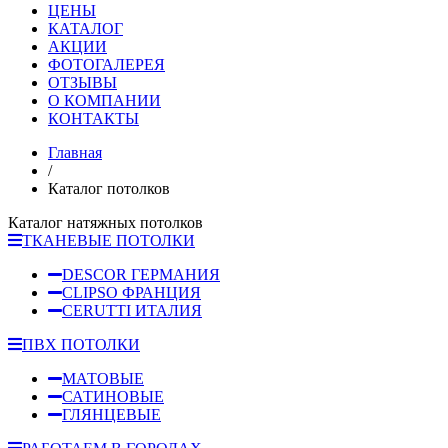
ЦЕНЫ
КАТАЛОГ
АКЦИИ
ФОТОГАЛЕРЕЯ
ОТЗЫВЫ
О КОМПАНИИ
КОНТАКТЫ
Главная
/
Каталог потолков
Каталог натяжных потолков
ТКАНЕВЫЕ ПОТОЛКИ
DESCOR ГЕРМАНИЯ
CLIPSO ФРАНЦИЯ
CERUTTI ИТАЛИЯ
ПВХ ПОТОЛКИ
МАТОВЫЕ
САТИНОВЫЕ
ГЛЯНЦЕВЫЕ