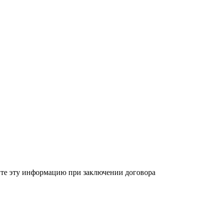
ите эту информацию при заключении договора