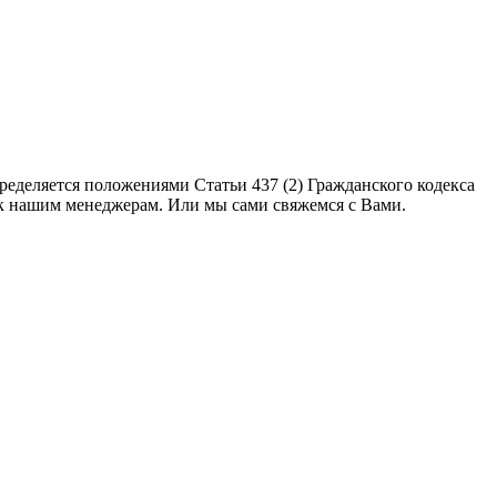
еделяется положениями Статьи 437 (2) Гражданского кодекса
 к нашим менеджерам. Или мы сами свяжемся с Вами.