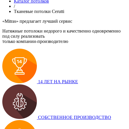
Каталог потолков
/
Тканевые потолки Cerutti
«Mitras»
предлагает лучший сервис
Натяжные потолоки недорого и качественно одновременно
под силу реализовать
только компании-производителю
14 ЛЕТ НА РЫНКЕ
СОБСТВЕННОЕ ПРОИЗВОДСТВО