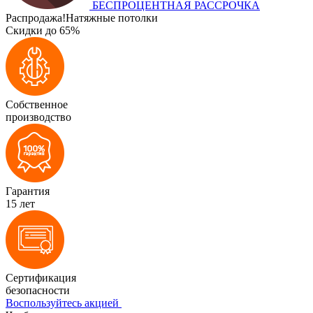
БЕСПРОЦЕНТНАЯ РАССРОЧКА
Распродажа!
Натяжные потолки
Скидки до 65%
Собственное
производство
Гарантия
15 лет
Сертификация
безопасности
Воспользуйтесь акцией