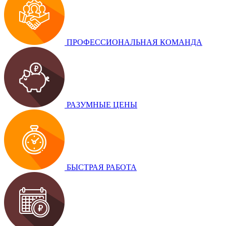
ПРОФЕССИОНАЛЬНАЯ КОМАНДА
РАЗУМНЫЕ ЦЕНЫ
БЫСТРАЯ РАБОТА