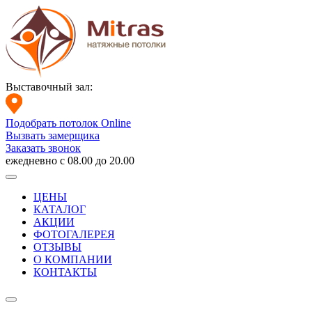
Выставочный зал:
Подобрать потолок Online
Вызвать замерщика
Заказать звонок
ежедневно с 08.00 до 20.00
ЦЕНЫ
КАТАЛОГ
АКЦИИ
ФОТОГАЛЕРЕЯ
ОТЗЫВЫ
О КОМПАНИИ
КОНТАКТЫ