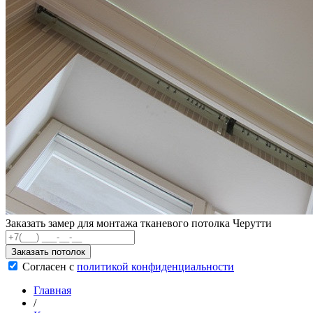
Заказать замер для монтажа тканевого потолка Черутти
Заказать потолок
Согласен с
политикой конфиденциальности
Главная
/