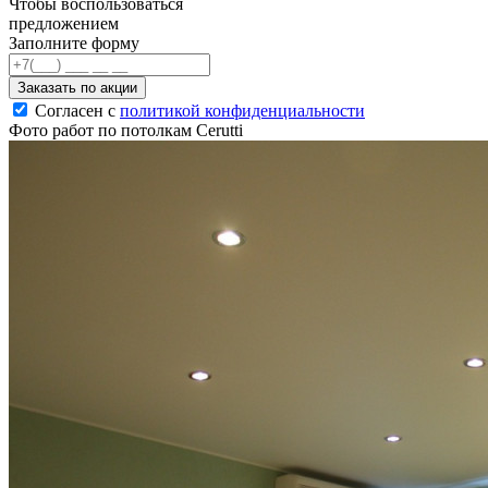
Чтобы воспользоваться
предложением
Заполните форму
Заказать по акции
Согласен с
политикой конфиденциальности
Фото работ по потолкам Cerutti