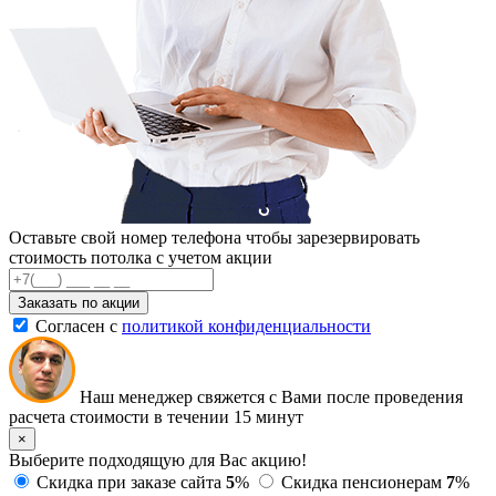
Оставьте свой номер телефона чтобы зарезервировать
стоимость потолка с учетом акции
Заказать по акции
Согласен с
политикой конфиденциальности
Наш менеджер свяжется с Вами после проведения
расчета стоимости в течении 15 минут
×
Выберите подходящую для Вас акцию!
Скидка при заказе сайта
5
%
Скидка пенсионерам
7
%