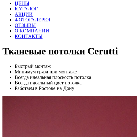
ЦЕНЫ
КАТАЛОГ
АКЦИИ
ФОТОГАЛЕРЕЯ
ОТЗЫВЫ
О КОМПАНИИ
КОНТАКТЫ
Тканевые потолки
Cerutti
Быстрый монтаж
Минимум грязи при монтаже
Всегда идеальная плоскость потолка
Всегда идеальный цвет потолка
Работаем в Ростове-на-Дону