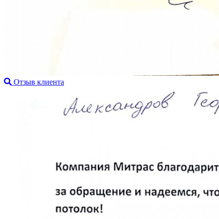
Отзыв клиента