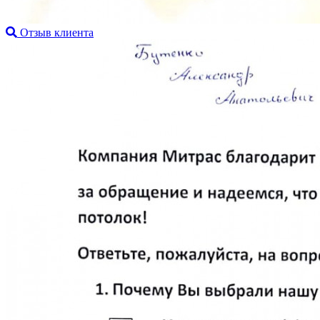
Отзыв клиента