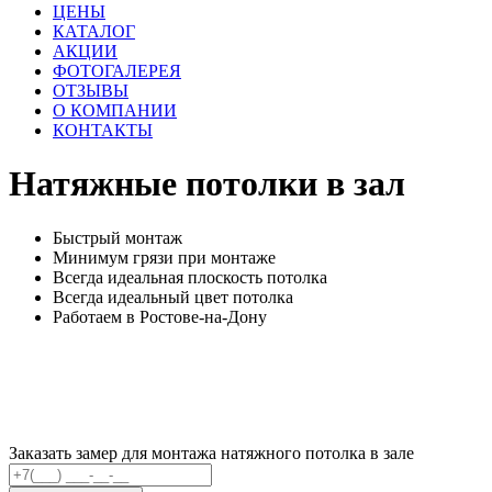
ЦЕНЫ
КАТАЛОГ
АКЦИИ
ФОТОГАЛЕРЕЯ
ОТЗЫВЫ
О КОМПАНИИ
КОНТАКТЫ
Натяжные потолки
в зал
Быстрый монтаж
Минимум грязи при монтаже
Всегда идеальная плоскость потолка
Всегда идеальный цвет потолка
Работаем в Ростове-на-Дону
Заказать замер для монтажа натяжного потолка в зале