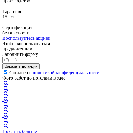
производство
Гарантия
15 лет
Сертификация
безопасности
Воспользуйтесь акцией
Чтобы воспользоваться
предложением
Заполните форму
Заказать по акции
Согласен с
политикой конфиденциальности
Фото работ по потолкам в зале
Показать больше