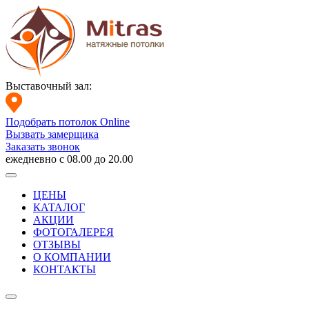
Выставочный зал:
Подобрать потолок Online
Вызвать замерщика
Заказать звонок
ежедневно с 08.00 до 20.00
ЦЕНЫ
КАТАЛОГ
АКЦИИ
ФОТОГАЛЕРЕЯ
ОТЗЫВЫ
О КОМПАНИИ
КОНТАКТЫ