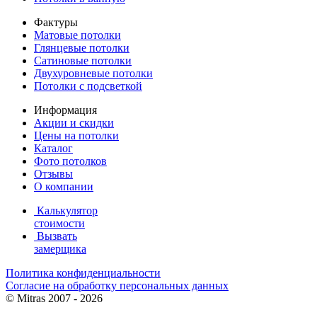
Фактуры
Матовые потолки
Глянцевые потолки
Сатиновые потолки
Двухуровневые потолки
Потолки с подсветкой
Информация
Акции и скидки
Цены на потолки
Каталог
Фото потолков
Отзывы
О компании
Калькулятор
стоимости
Вызвать
замерщика
Политика конфиденциальности
Согласие на обработку персональных данных
©
Mitras
2007 - 2026