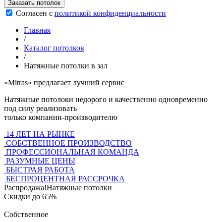
Заказать потолок
Согласен с
политикой конфиденциальности
Главная
/
Каталог потолков
/
Натяжные потолки в зал
«Mitras»
предлагает лучший сервис
Натяжные потолоки недорого и качественно одновременно
под силу реализовать
только компании-производителю
14 ЛЕТ НА РЫНКЕ
СОБСТВЕННОЕ ПРОИЗВОДСТВО
ПРОФЕССИОНАЛЬНАЯ КОМАНДА
РАЗУМНЫЕ ЦЕНЫ
БЫСТРАЯ РАБОТА
БЕСПРОЦЕНТНАЯ РАССРОЧКА
Распродажа!
Натяжные потолки
Скидки до 65%
Собственное