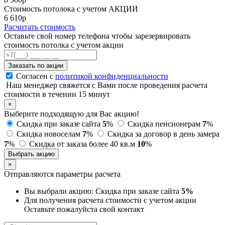
Стоимость потолока с учетом АКЦИИ
6 610
p
Расчитать стоимость
Оставьте свой номер телефона чтобы зарезервировать
стоимость потолка с учетом акции
Заказать по акции
Согласен с
политикой конфиденциальности
Наш менеджер свяжется с Вами после проведения расчета
стоимости в течении 15 минут
×
Выберите подходящую для Вас акцию!
Скидка при заказе сайта
5
%
Скидка пенсионерам
7
%
Скидка новоселам
7
%
Скидка за договор в день замера
7
%
Скидка от заказа более 40 кв.м
10
%
Выбрать акцию
×
Отправляются параметры расчета
Вы выбрали акцию:
Скидка при заказе сайта
5%
Для получения расчета стоимости с учетом акции
Оставьте пожалуйста свой контакт