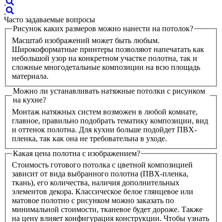
Часто задаваемые вопросы
Рисунок каких размеров можно нанести на потолок?
Масштаб изображений может быть любым.
Широкоформатные принтеры позволяют напечатать как
небольшой узор на конкретном участке полотна, так и
сложные многодетальные композиции на всю площадь
материала.
Можно ли устанавливать натяжные потолки с рисунком
на кухне?
Монтаж натяжных систем возможен в любой комнате,
главное, правильно подобрать тематику композиции, вид
и оттенок полотна. Для кухни больше подойдет ПВХ-
пленка, так как она не требовательна в уходе.
Какая цена полотна с изображением?
Стоимость готового потолка с цветной композицией
зависит от вида выбранного полотна (ПВХ-пленка,
ткань), его количества, наличия дополнительных
элементов декора. Классическое белое глянцевое или
матовое полотно с рисунком можно заказать по
минимальной стоимости, тканевое будет дороже. Также
на цену влияет конфигурация конструкции. Чтобы узнать