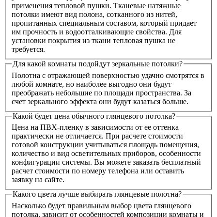
применения тепловой пушки. Тканевые натяжные
потолки имеют вид полона, сотканного из нитей,
пропитанных специальным составом, который придает
им прочность и водоотталкивающие свойства. Для
установки покрытия из ткани тепловая пушка не
требуется.
Для какой комнаты подойдут зеркальные потолки?
Полотна с отражающей поверхностью удачно смотрятся в
любой комнате, но наиболее выгодно они будут
преображать небольшие по площади пространства. За
счет зеркального эффекта они будут казаться больше.
Какой будет цена обычного глянцевого потолка?
Цена на ПВХ-пленку в зависимости от ее оттенка
практически не отличается. При расчете стоимости
готовой конструкции учитываться площадь помещения,
количество и вид осветительных приборов, особенности
конфигурации системы. Вы можете заказать бесплатный
расчет стоимости по номеру телефона или оставить
заявку на сайте.
Какого цвета лучше выбирать глянцевые полотна?
Насколько будет правильным выбор цвета глянцевого
потолка, зависит от особенностей композиции комнаты и