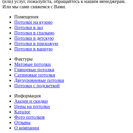
(или) услуг, пожалуйста, обращайтесь к нашим менеджерам.
Или мы сами свяжемся с Вами.
Помещения
Потолки на кухню
Потолки в зал
Потолки в спальню
Потолки в детскую
Потолки в прихожую
Потолки в ванную
Фактуры
Матовые потолки
Глянцевые потолки
Сатиновые потолки
Двухуровневые потолки
Потолки с подсветкой
Информация
Акции и скидки
Цены на потолки
Каталог
Фото потолков
Отзывы
О компании