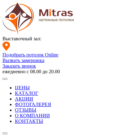
Выставочный зал:
Подобрать потолок Online
Вызвать замерщика
Заказать звонок
ежедневно с 08.00 до 20.00
ЦЕНЫ
КАТАЛОГ
АКЦИИ
ФОТОГАЛЕРЕЯ
ОТЗЫВЫ
О КОМПАНИИ
КОНТАКТЫ