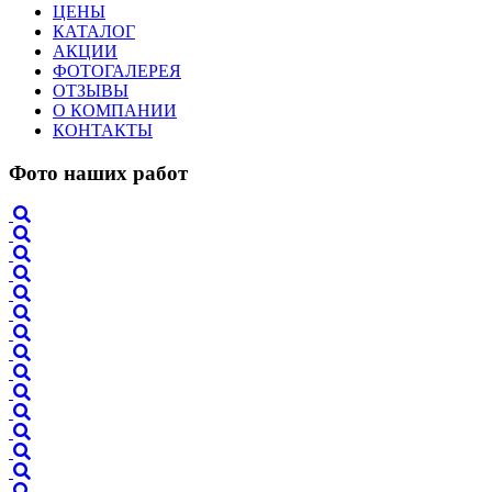
ЦЕНЫ
КАТАЛОГ
АКЦИИ
ФОТОГАЛЕРЕЯ
ОТЗЫВЫ
О КОМПАНИИ
КОНТАКТЫ
Фото наших работ