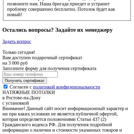
позвоните нам. Наша бригада приедет и устранит
проблему совершенно бесплатно. Потолок будет как
новый!
Остались вопросы? Задайте их менеджеру
Задать вопрос
Только сегодня!
Вам доступен подарочный сертификат
на
3 000
руб
Заполните форму для получения сертификата
Получить сертификат
Согласен с
политикой конфиденциальности
НАТЯЖНЫЕ ПОТОЛКИ
в Ростове-на-Дону
с установкой
Внимание! Данный сайт носит информационный характер и
ни при каких условиях не является публичной офертой,
которая определяется положениями Статьи 437 (2)
Гражданского кодекса РФ. Для получения подробной
информации о наличии и стоимости указанных товаров и