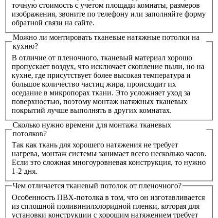
точную стоимость с учетом площади комнаты, размеров
изображения, звоните по телефону или заполняйте форму
обратной связи на сайте.
Можно ли монтировать тканевые натяжные потолки на
кухню?
В отличие от пленочного, тканевый материал хорошо
пропускает воздух, что исключает скопление пыли, но на
кухне, где присутствует более высокая температура и
большое количество частиц жира, происходит их
оседание в микропорах ткани. Это усложняет уход за
поверхностью, поэтому монтаж натяжных тканевых
покрытий лучше выполнять в других комнатах.
Сколько нужно времени для монтажа тканевых
потолков?
Так как ткань для хорошего натяжения не требует
нагрева, монтаж системы занимает всего несколько часов.
Если это сложная многоуровневая конструкция, то нужно
1-2 дня.
Чем отличается тканевый потолок от пленочного?
Особенность ПВХ-потолка в том, что он изготавливается
из сплошной поливинилхлоридной пленки, которая для
установки конструкции с хорошим натяжением требует