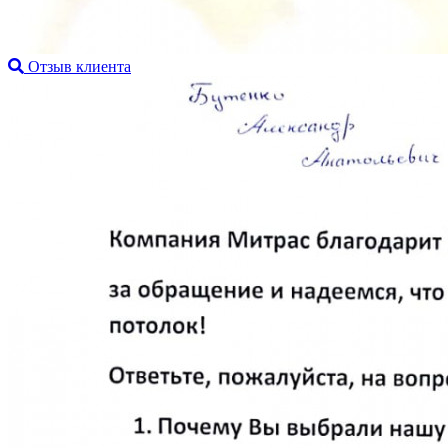
Отзыв клиента