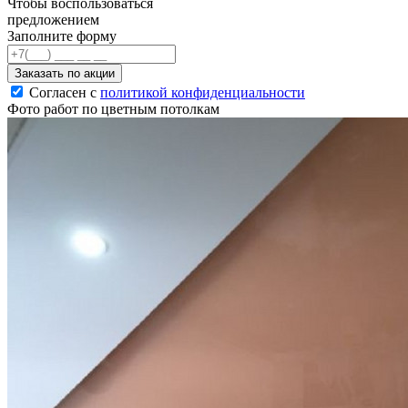
Чтобы воспользоваться
предложением
Заполните форму
Заказать по акции
Согласен с
политикой конфиденциальности
Фото работ по цветным потолкам