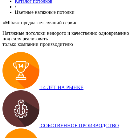
Каталог потолков
/
Цветные натяжные потолки
«Mitras»
предлагает лучший сервис
Натяжные потолоки недорого и качественно одновременно
под силу реализовать
только компании-производителю
14 ЛЕТ НА РЫНКЕ
СОБСТВЕННОЕ ПРОИЗВОДСТВО