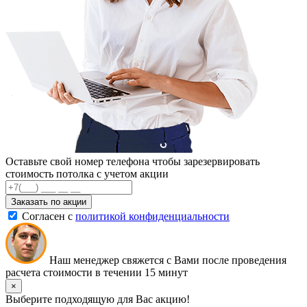
Оставьте свой номер телефона чтобы зарезервировать
стоимость потолка с учетом акции
Заказать по акции
Согласен с
политикой конфиденциальности
Наш менеджер свяжется с Вами после проведения
расчета стоимости в течении 15 минут
×
Выберите подходящую для Вас акцию!