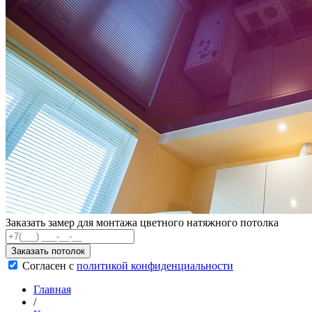
Заказать замер для монтажа цветного натяжного потолка
Заказать потолок
Согласен с
политикой конфиденциальности
Главная
/