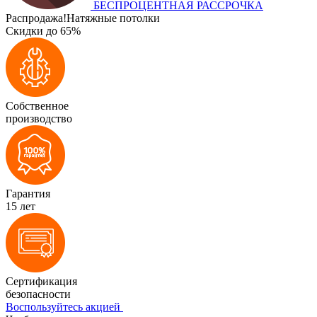
БЕСПРОЦЕНТНАЯ РАССРОЧКА
Распродажа!
Натяжные потолки
Скидки до 65%
Собственное
производство
Гарантия
15 лет
Сертификация
безопасности
Воспользуйтесь акцией