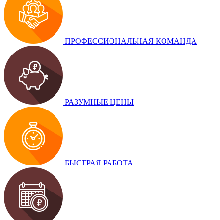
ПРОФЕССИОНАЛЬНАЯ КОМАНДА
РАЗУМНЫЕ ЦЕНЫ
БЫСТРАЯ РАБОТА