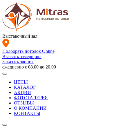
Выставочный зал:
Подобрать потолок Online
Вызвать замерщика
Заказать звонок
ежедневно с 08.00 до 20.00
ЦЕНЫ
КАТАЛОГ
АКЦИИ
ФОТОГАЛЕРЕЯ
ОТЗЫВЫ
О КОМПАНИИ
КОНТАКТЫ