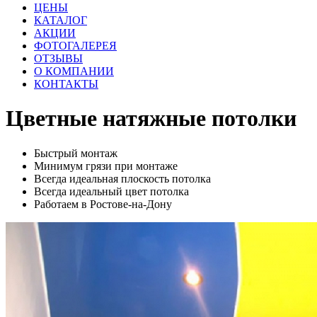
ЦЕНЫ
КАТАЛОГ
АКЦИИ
ФОТОГАЛЕРЕЯ
ОТЗЫВЫ
О КОМПАНИИ
КОНТАКТЫ
Цветные
натяжные потолки
Быстрый монтаж
Минимум грязи при монтаже
Всегда идеальная плоскость потолка
Всегда идеальный цвет потолка
Работаем в Ростове-на-Дону