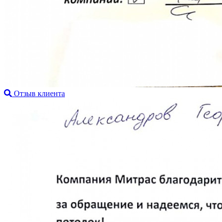
Отзыв клиента