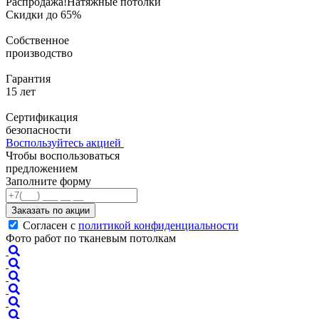
Распродажа!
Натяжные потолки
Скидки до 65%
Собственное
производство
Гарантия
15 лет
Сертификация
безопасности
Воспользуйтесь акцией
Чтобы воспользоваться
предложением
Заполните форму
Заказать по акции
Согласен с
политикой конфиденциальности
Фото работ по тканевым потолкам