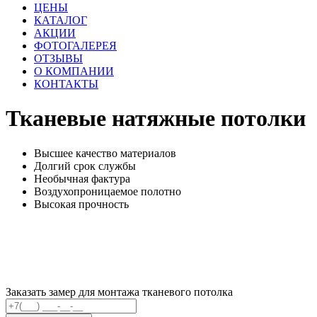
ЦЕНЫ
КАТАЛОГ
АКЦИИ
ФОТОГАЛЕРЕЯ
ОТЗЫВЫ
О КОМПАНИИ
КОНТАКТЫ
Тканевые
натяжные потолки
Высшее качество материалов
Долгий срок службы
Необычная фактура
Воздухопроницаемое полотно
Высокая прочность
Заказать замер для монтажа тканевого потолка