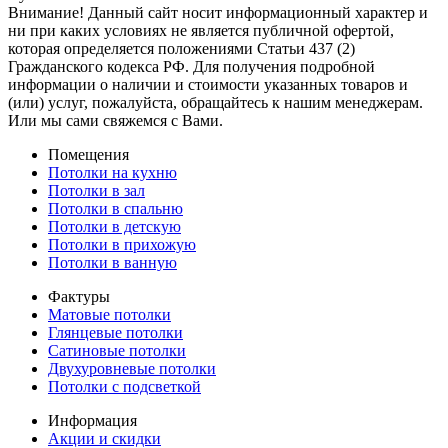
Внимание! Данный сайт носит информационный характер и
ни при каких условиях не является публичной офертой,
которая определяется положениями Статьи 437 (2)
Гражданского кодекса РФ. Для получения подробной
информации о наличии и стоимости указанных товаров и
(или) услуг, пожалуйста, обращайтесь к нашим менеджерам.
Или мы сами свяжемся с Вами.
Помещения
Потолки на кухню
Потолки в зал
Потолки в спальню
Потолки в детскую
Потолки в прихожую
Потолки в ванную
Фактуры
Матовые потолки
Глянцевые потолки
Сатиновые потолки
Двухуровневые потолки
Потолки с подсветкой
Информация
Акции и скидки