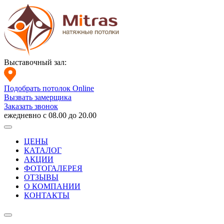
Выставочный зал:
Подобрать потолок Online
Вызвать замерщика
Заказать звонок
ежедневно с 08.00 до 20.00
ЦЕНЫ
КАТАЛОГ
АКЦИИ
ФОТОГАЛЕРЕЯ
ОТЗЫВЫ
О КОМПАНИИ
КОНТАКТЫ