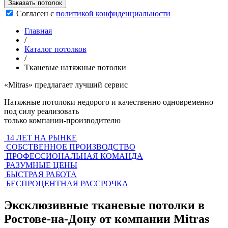
Заказать потолок
Согласен с
политикой конфиденциальности
Главная
/
Каталог потолков
/
Тканевые натяжные потолки
«Mitras»
предлагает лучший сервис
Натяжные потолоки недорого и качественно одновременно
под силу реализовать
только компании-производителю
14 ЛЕТ НА РЫНКЕ
СОБСТВЕННОЕ ПРОИЗВОДСТВО
ПРОФЕССИОНАЛЬНАЯ КОМАНДА
РАЗУМНЫЕ ЦЕНЫ
БЫСТРАЯ РАБОТА
БЕСПРОЦЕНТНАЯ РАССРОЧКА
Эксклюзивные тканевые потолки в
Ростове-на-Дону от компании Mitras