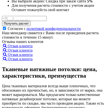
Вы выбрали акцию:
Скидка при заказе сайта
5%
Для получения расчета стоимости с учетом акции
Оставьте пожалуйста свой контакт
Получить расчет
Согласен с
политикой конфиденциальности
Наш менеджер свяжется с Вами после проведения расчета
стоимости в течении 15 минут.
Отзывы наших клиентов
Отзыв клиента
Отзыв клиента
Отзыв клиента
Отзыв клиента
Тканевые натяжные потолки: цена,
характеристики, преимущества
Цена тканевых материалов всегда выше пленочных, что
обосновано их прочностью, но, в зависимости от марки, она
может варьироваться. Мы предлагаем только качественные
натяжные дизайнерские потолки, которые вы можете
приобрести по скидке, мы часто проводим акции. Также есть
возможность оформить беспроцентную рассрочку.