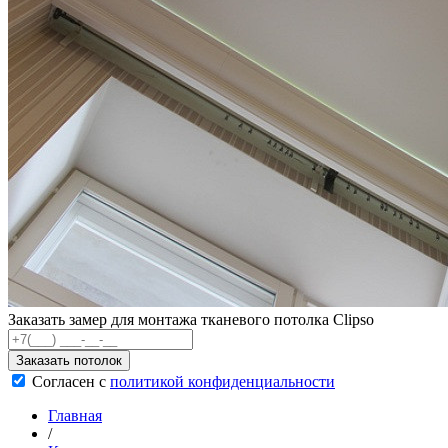
Заказать замер для монтажа тканевого потолка Clipso
Заказать потолок
Согласен с
политикой конфиденциальности
Главная
/