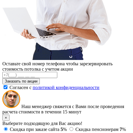
Оставьте свой номер телефона чтобы зарезервировать
стоимость потолка с учетом акции
Заказать по акции
Согласен с
политикой конфиденциальности
Наш менеджер свяжется с Вами после проведения
расчета стоимости в течении 15 минут
×
Выберите подходящую для Вас акцию!
Скидка при заказе сайта
5
%
Скидка пенсионерам
7
%