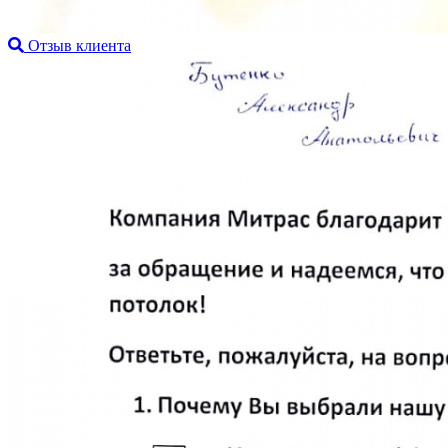
Отзыв клиента