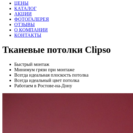
ЦЕНЫ
КАТАЛОГ
АКЦИИ
ФОТОГАЛЕРЕЯ
ОТЗЫВЫ
О КОМПАНИИ
КОНТАКТЫ
Тканевые потолки
Clipso
Быстрый монтаж
Минимум грязи при монтаже
Всегда идеальная плоскость потолка
Всегда идеальный цвет потолка
Работаем в Ростове-на-Дону