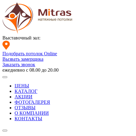
Выставочный зал:
Подобрать потолок Online
Вызвать замерщика
Заказать звонок
ежедневно с 08.00 до 20.00
ЦЕНЫ
КАТАЛОГ
АКЦИИ
ФОТОГАЛЕРЕЯ
ОТЗЫВЫ
О КОМПАНИИ
КОНТАКТЫ