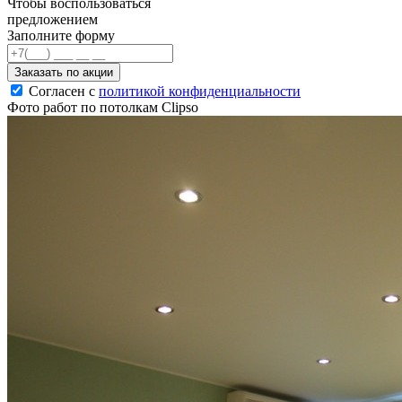
Чтобы воспользоваться
предложением
Заполните форму
Заказать по акции
Согласен с
политикой конфиденциальности
Фото работ по потолкам Clipso