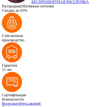
БЕСПРОЦЕНТНАЯ РАССРОЧКА
Распродажа!
Натяжные потолки
Скидки до 65%
Собственное
производство
Гарантия
15 лет
Сертификация
безопасности
Воспользуйтесь акцией