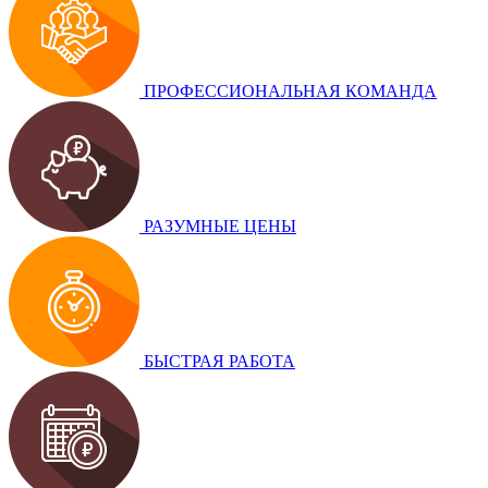
ПРОФЕССИОНАЛЬНАЯ КОМАНДА
РАЗУМНЫЕ ЦЕНЫ
БЫСТРАЯ РАБОТА