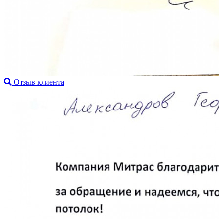
Отзыв клиента