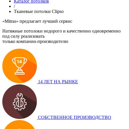
Каталог потолков
/
Тканевые потолки Clipso
«Mitras»
предлагает лучший сервис
Натяжные потолоки недорого и качественно одновременно
под силу реализовать
только компании-производителю
14 ЛЕТ НА РЫНКЕ
СОБСТВЕННОЕ ПРОИЗВОДСТВО