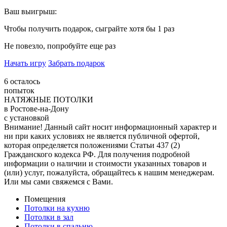
Ваш выигрыш:
Чтобы получить подарок, сыграйте хотя бы 1 раз
Не повезло, попробуйте еще раз
Начать игру
Забрать подарок
6
осталось
попыток
НАТЯЖНЫЕ ПОТОЛКИ
в Ростове-на-Дону
с установкой
Внимание! Данный сайт носит информационный характер и
ни при каких условиях не является публичной офертой,
которая определяется положениями Статьи 437 (2)
Гражданского кодекса РФ. Для получения подробной
информации о наличии и стоимости указанных товаров и
(или) услуг, пожалуйста, обращайтесь к нашим менеджерам.
Или мы сами свяжемся с Вами.
Помещения
Потолки на кухню
Потолки в зал
Потолки в спальню