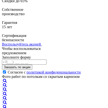
Скидки до 65%
Собственное
производство
Гарантия
15 лет
Сертификация
безопасности
Воспользуйтесь акцией
Чтобы воспользоваться
предложением
Заполните форму
Заказать по акции
Согласен с
политикой конфиденциальности
Фото работ по потолкам со скрытым карнизом