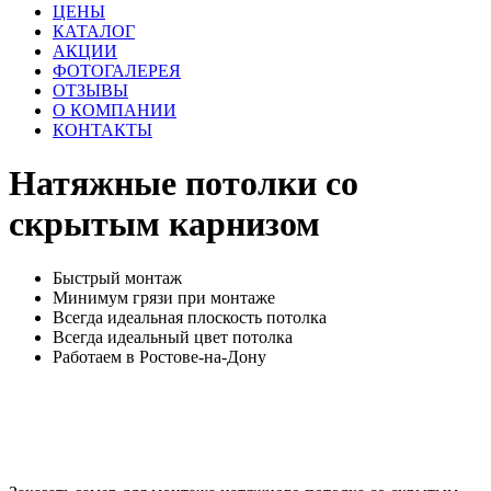
ЦЕНЫ
КАТАЛОГ
АКЦИИ
ФОТОГАЛЕРЕЯ
ОТЗЫВЫ
О КОМПАНИИ
КОНТАКТЫ
Натяжные потолки
со
скрытым карнизом
Быстрый монтаж
Минимум грязи при монтаже
Всегда идеальная плоскость потолка
Всегда идеальный цвет потолка
Работаем в Ростове-на-Дону