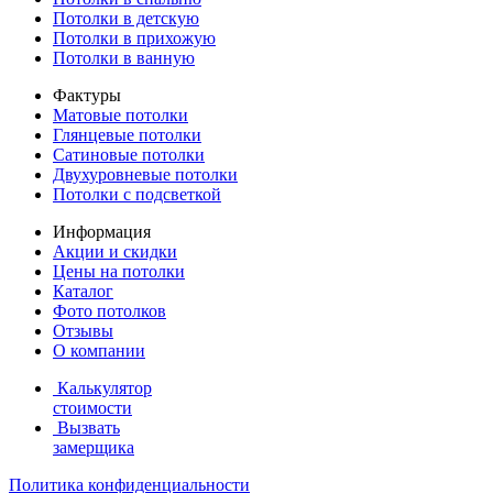
Потолки в детскую
Потолки в прихожую
Потолки в ванную
Фактуры
Матовые потолки
Глянцевые потолки
Сатиновые потолки
Двухуровневые потолки
Потолки с подсветкой
Информация
Акции и скидки
Цены на потолки
Каталог
Фото потолков
Отзывы
О компании
Калькулятор
стоимости
Вызвать
замерщика
Политика конфиденциальности