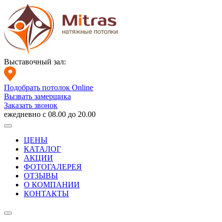
Выставочный зал:
Подобрать потолок Online
Вызвать замерщика
Заказать звонок
ежедневно с 08.00 до 20.00
ЦЕНЫ
КАТАЛОГ
АКЦИИ
ФОТОГАЛЕРЕЯ
ОТЗЫВЫ
О КОМПАНИИ
КОНТАКТЫ